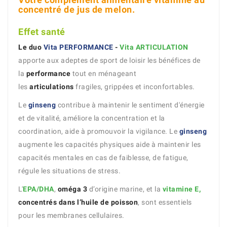
concentré de jus de melon.
Effet santé
Le duo
Vita PERFORMANCE
-
Vita ARTICULATION
apporte aux adeptes de sport de loisir les bénéfices de
la
performance
tout en ménageant
les
articulations
fragiles, grippées et inconfortables.
Le
ginseng
contribue à maintenir le sentiment d'énergie
et de vitalité, améliore la concentration et la
coordination, aide à promouvoir la vigilance. Le
ginseng
augmente les capacités physiques aide à maintenir les
capacités mentales en cas de faiblesse, de fatigue,
régule les situations de stress.
L'
EPA/DHA
,
oméga 3
d’origine marine, et la
vitamine E,
concentrés dans l’huile de poisson
, sont essentiels
pour les membranes cellulaires.