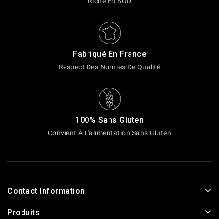
Riche En SOD
Fabriqué En France
Respect Des Normes De Qualité
100% Sans Gluten
Convient À L'alimentation Sans Gluten
Contact Information
Produits