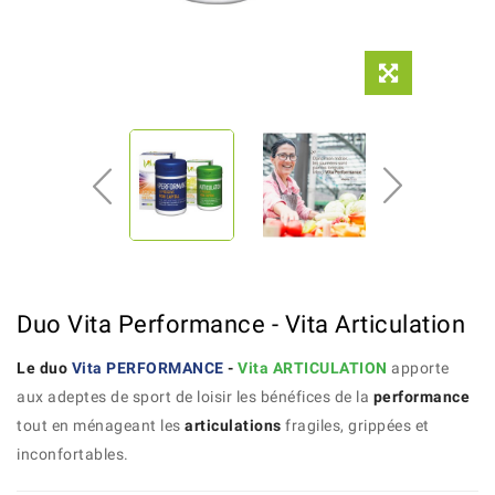
Duo Vita Performance - Vita Articulation
Le duo
Vita PERFORMANCE
-
Vita ARTICULATION
apporte
aux adeptes de sport de loisir les bénéfices de la
performance
tout en ménageant les
articulations
fragiles, grippées et
inconfortables.