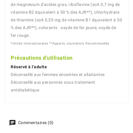
de magnésium d'acides gras, riboflavine (soit 0,7 mg de
vitamine B2 équivalent à 50 % des AJR**), chlorhydrate
de thiamine (soit 0,55 mg de vitamine B1 équivalent à 50
% des AJR**), colorants : oxyde de fer jaune, oxyde de
fer rouge.
*Unités Internationales **Apports Journaliers Recommandés
Précautions d'utilisation
Réservé à l'adulte
Déconseillé aux femmes enceintes et allaitantes
Déconseillé aux personnes sous traitement
antidiabétique
Commentaires (0)