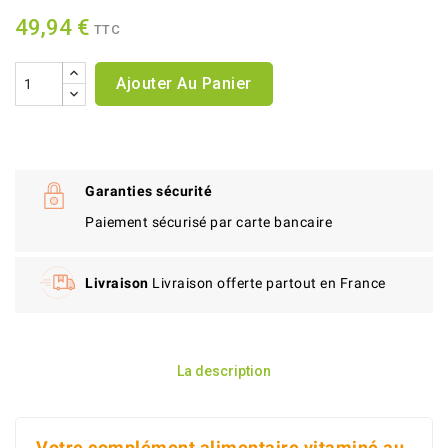
49,94 €
TTC
Ajouter Au Panier
Garanties sécurité
Paiement sécurisé par carte bancaire
Livraison
Livraison offerte partout en France
La description
Votre complément alimentaire vitaminé au