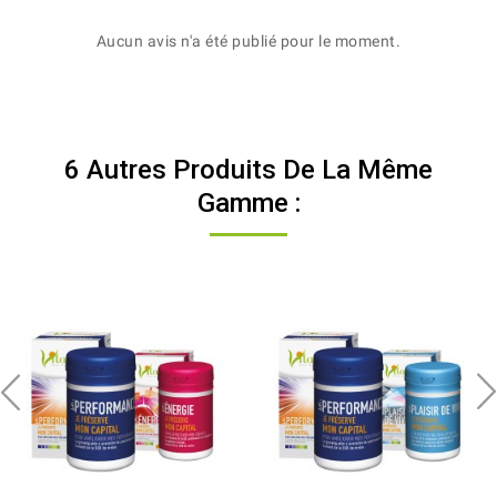
Aucun avis n'a été publié pour le moment.
6 Autres Produits De La Même
Gamme :