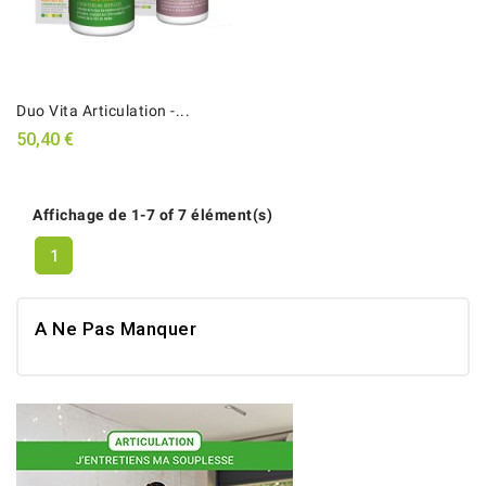
Duo Vita Articulation -...
50,40 €
Affichage de 1-7 of 7 élément(s)
1
A Ne Pas Manquer