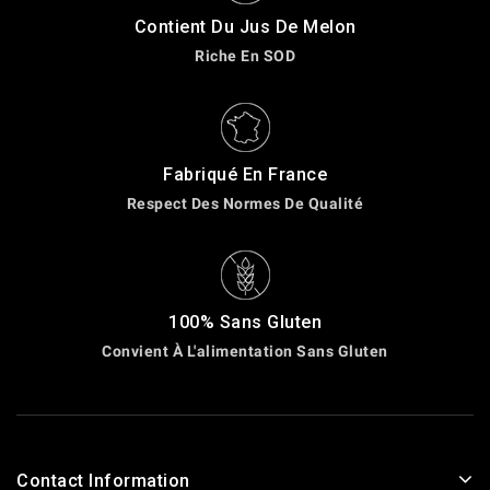
Contient Du Jus De Melon
Riche En SOD
Fabriqué En France
Respect Des Normes De Qualité
100% Sans Gluten
Convient À L'alimentation Sans Gluten
Contact Information