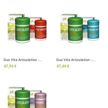
Duo Vita Articulation -...
Duo Vita Articulation -...
47,94 €
47,44 €