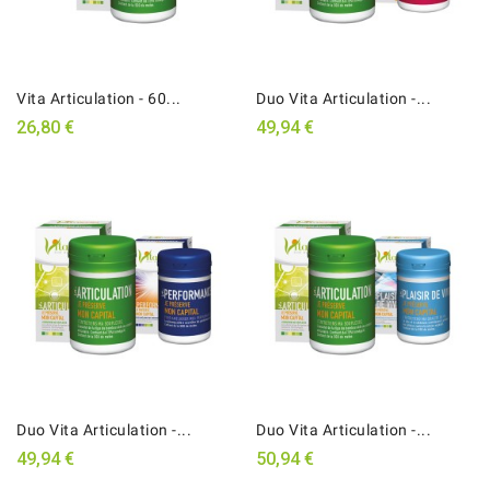
Vita Articulation - 60...
Duo Vita Articulation -...
26,80 €
49,94 €
Duo Vita Articulation -...
Duo Vita Articulation -...
49,94 €
50,94 €