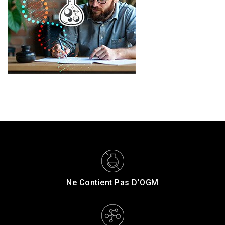
Ne Contient Pas D'OGM