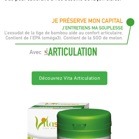
Découvrez Vita Articulation